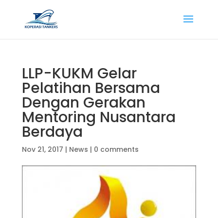
LLP-KUKM Gelar
Pelatihan Bersama
Dengan Gerakan
Mentoring Nusantara
Berdaya
Nov 21, 2017
|
News
|
0 comments