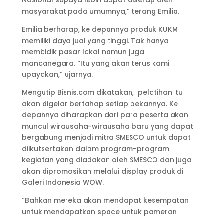
masyarakat pada umumnya,” terang Emilia.
Emilia berharap, ke depannya produk KUKM
memiliki daya jual yang tinggi. Tak hanya
membidik pasar lokal namun juga
mancanegara. “Itu yang akan terus kami
upayakan,” ujarnya.
Mengutip Bisnis.com dikatakan, pelatihan itu
akan digelar bertahap setiap pekannya. Ke
depannya diharapkan dari para peserta akan
muncul wirausaha-wirausaha baru yang dapat
bergabung menjadi mitra SMESCO untuk dapat
diikutsertakan dalam program-program
kegiatan yang diadakan oleh SMESCO dan juga
akan dipromosikan melalui display produk di
Galeri Indonesia WOW.
“Bahkan mereka akan mendapat kesempatan
untuk mendapatkan space untuk pameran