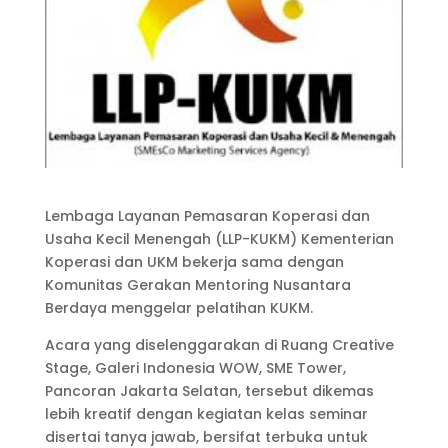
Lembaga Layanan Pemasaran Koperasi dan
Usaha Kecil Menengah (LLP-KUKM) Kementerian
Koperasi dan UKM bekerja sama dengan
Komunitas Gerakan Mentoring Nusantara
Berdaya menggelar pelatihan KUKM.
Acara yang diselenggarakan di Ruang Creative
Stage, Galeri Indonesia WOW, SME Tower,
Pancoran Jakarta Selatan, tersebut dikemas
lebih kreatif dengan kegiatan kelas seminar
disertai tanya jawab, bersifat terbuka untuk