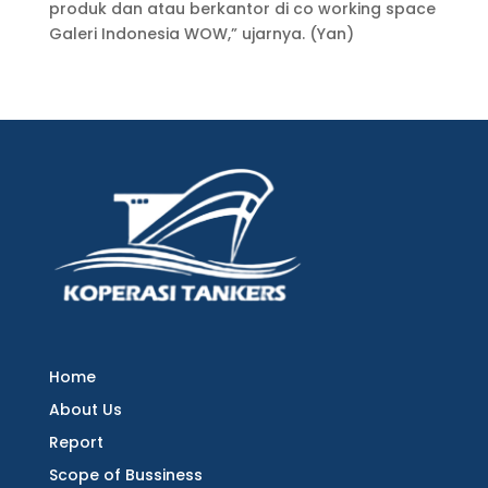
produk dan atau berkantor di co working space
Galeri Indonesia WOW,” ujarnya. (Yan)
Home
About Us
Report
Scope of Bussiness