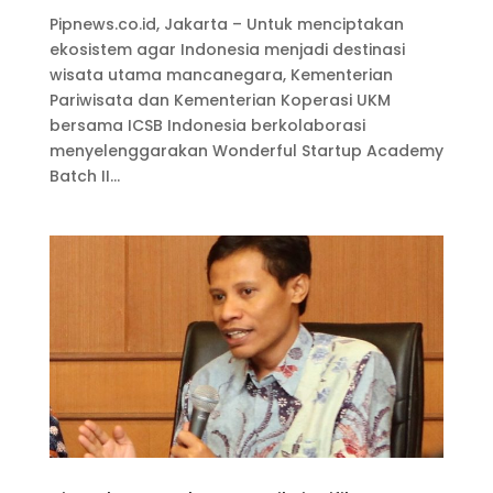
Pipnews.co.id, Jakarta – Untuk menciptakan
ekosistem agar Indonesia menjadi destinasi
wisata utama mancanegara, Kementerian
Pariwisata dan Kementerian Koperasi UKM
bersama ICSB Indonesia berkolaborasi
menyelenggarakan Wonderful Startup Academy
Batch II...