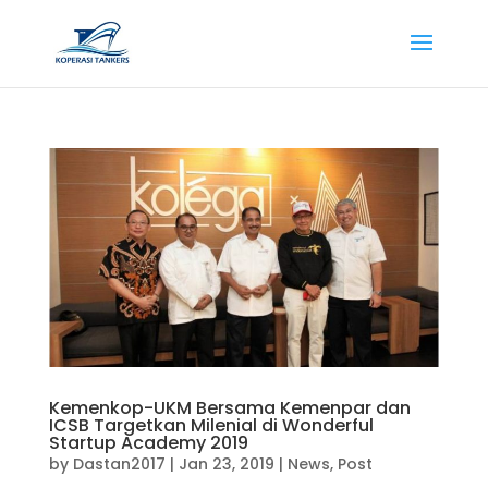
Kemenkop-UKM Bersama Kemenpar dan
ICSB Targetkan Milenial di Wonderful
Startup Academy 2019
by
Dastan2017
|
Jan 23, 2019
|
News
,
Post