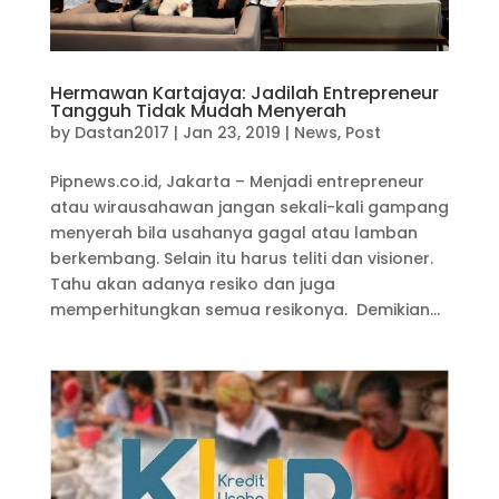
Hermawan Kartajaya: Jadilah Entrepreneur
Tangguh Tidak Mudah Menyerah
by
Dastan2017
|
Jan 23, 2019
|
News
,
Post
Pipnews.co.id, Jakarta – Menjadi entrepreneur
atau wirausahawan jangan sekali-kali gampang
menyerah bila usahanya gagal atau lamban
berkembang. Selain itu harus teliti dan visioner.
Tahu akan adanya resiko dan juga
memperhitungkan semua resikonya. Demikian...