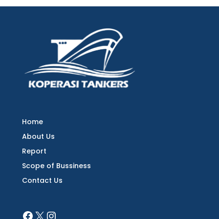
Home
About Us
Report
Scope of Bussiness
Contact Us