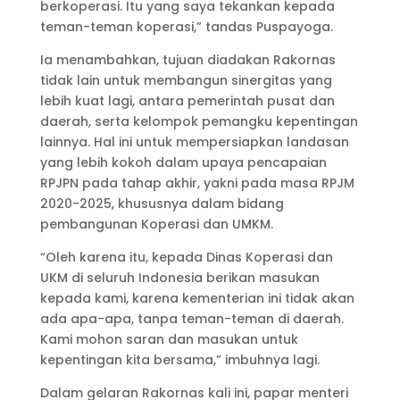
berkoperasi. Itu yang saya tekankan kepada
teman-teman koperasi,” tandas Puspayoga.
Ia menambahkan, tujuan diadakan Rakornas
tidak lain untuk membangun sinergitas yang
lebih kuat lagi, antara pemerintah pusat dan
daerah, serta kelompok pemangku kepentingan
lainnya. Hal ini untuk mempersiapkan landasan
yang lebih kokoh dalam upaya pencapaian
RPJPN pada tahap akhir, yakni pada masa RPJM
2020-2025, khususnya dalam bidang
pembangunan Koperasi dan UMKM.
“Oleh karena itu, kepada Dinas Koperasi dan
UKM di seluruh Indonesia berikan masukan
kepada kami, karena kementerian ini tidak akan
ada apa-apa, tanpa teman-teman di daerah.
Kami mohon saran dan masukan untuk
kepentingan kita bersama,” imbuhnya lagi.
Dalam gelaran Rakornas kali ini, papar menteri