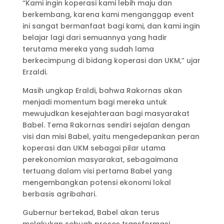
“Kami ingin koperasi kami lebih maju dan
berkembang, karena kami menganggap event
ini sangat bermanfaat bagi kami, dan kami ingin
belajar lagi dari semuannya yang hadir
terutama mereka yang sudah lama
berkecimpung di bidang koperasi dan UKM,” ujar
Erzaldi.
Masih ungkap Eraldi, bahwa Rakornas akan
menjadi momentum bagi mereka untuk
mewujudkan kesejahteraan bagi masyarakat
Babel. Tema Rakornas sendiri sejalan dengan
visi dan misi Babel, yaitu mengedepankan peran
koperasi dan UKM sebagai pilar utama
perekonomian masyarakat, sebagaimana
tertuang dalam visi pertama Babel yang
mengembangkan potensi ekonomi lokal
berbasis agribahari.
Gubernur bertekad, Babel akan terus