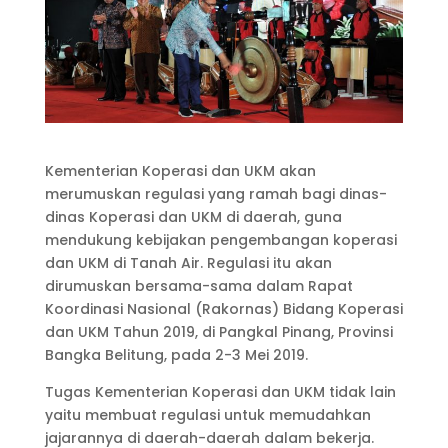
Kementerian Koperasi dan UKM akan
merumuskan regulasi yang ramah bagi dinas-
dinas Koperasi dan UKM di daerah, guna
mendukung kebijakan pengembangan koperasi
dan UKM di Tanah Air. Regulasi itu akan
dirumuskan bersama-sama dalam Rapat
Koordinasi Nasional (Rakornas) Bidang Koperasi
dan UKM Tahun 2019, di Pangkal Pinang, Provinsi
Bangka Belitung, pada 2-3 Mei 2019.
Tugas Kementerian Koperasi dan UKM tidak lain
yaitu membuat regulasi untuk memudahkan
jajarannya di daerah-daerah dalam bekerja.