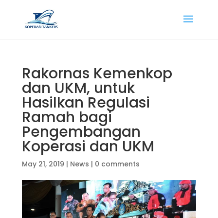
Rakornas Kemenkop
dan UKM, untuk
Hasilkan Regulasi
Ramah bagi
Pengembangan
Koperasi dan UKM
May 21, 2019
|
News
|
0 comments