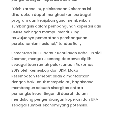
“Oleh karena itu, pelaksanaan Rakornas ini
diharapkan dapat menghasilkan berbagai
program dan kebijakan guna memberikan
sumbangsih dalam pembangunan koperasi dan
UMKM. Sehingga mampu mendukung
terwujudnya pemerataan pembangunan
perekonomian nasional,” tandas Rully.
Sementara itu Gubernur Kepulauan Babel Erzaldi
Rosman, mengaku senang daeranya dipilih
sebagai tuan rumah pelaksanaan Rakornas
2019 oleh Kemenkop dan UKM. Maka
kesempatan tersebut akan dimanfaatkan
dengan baik untuk mempelajari, bagaimana
membangun sebuah sinergitas antara
pemangku kepentingan di daerah dalam
mendukung pengembangan koperasi dan UKM
sebagai sumber ekonomi yang potensial.