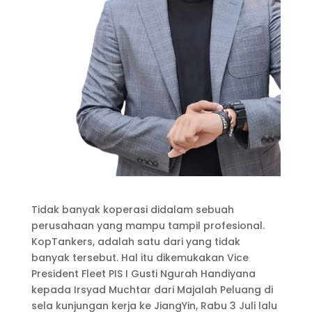
Tidak banyak koperasi didalam sebuah
perusahaan yang mampu tampil profesional.
KopTankers, adalah satu dari yang tidak
banyak tersebut. Hal itu dikemukakan Vice
President Fleet PIS I Gusti Ngurah Handiyana
kepada Irsyad Muchtar dari Majalah Peluang di
sela kunjungan kerja ke JiangYin, Rabu 3 Juli lalu