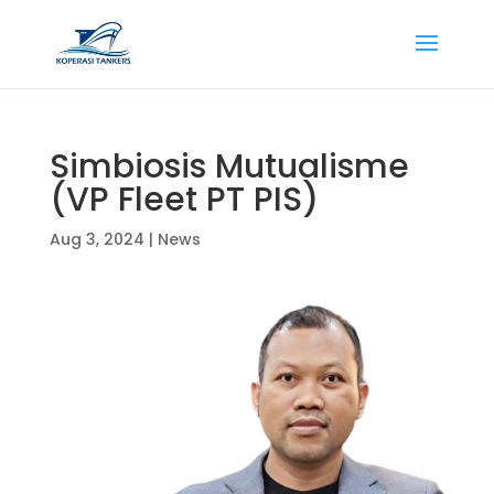
Simbiosis Mutualisme
(VP Fleet PT PIS)
Aug 3, 2024
|
News