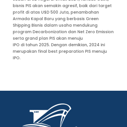
bisnis PIS akan semakin agresif, baik dari target
profit di atas U$D 500 Juta, penambahan
Armada Kapal Baru yang berbasis Green
Shipping Bisnis dalam usaha mendukung
program Decarbonization dan Net Zero Emission
serta grand plan PIS akan menuju
IPO di tahun 2025. Dengan demikian, 2024 ini
merupakan final best preparation PIS menuju
IPO.