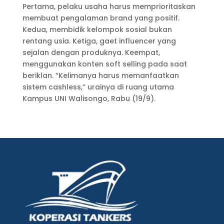
Pertama, pelaku usaha harus memprioritaskan
membuat pengalaman brand yang positif.
Kedua, membidik kelompok sosial bukan
rentang usia. Ketiga, gaet influencer yang
sejalan dengan produknya. Keempat,
menggunakan konten soft selling pada saat
beriklan. “Kelimanya harus memanfaatkan
sistem cashless,” urainya di ruang utama
Kampus UNI Walisongo, Rabu (19/9).