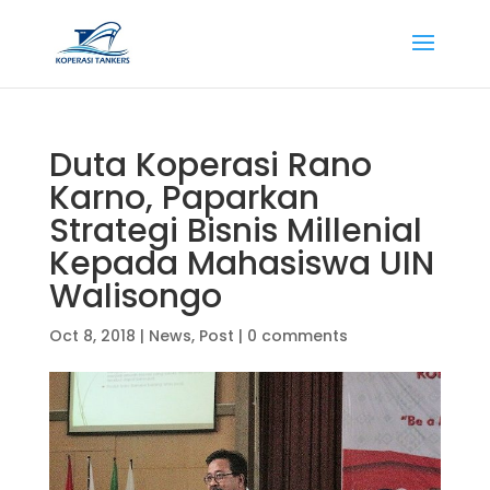
Duta Koperasi Rano
Karno, Paparkan
Strategi Bisnis Millenial
Kepada Mahasiswa UIN
Walisongo
Oct 8, 2018
|
News
,
Post
|
0 comments