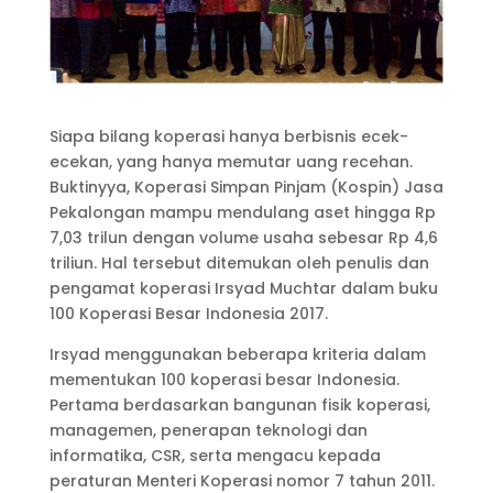
Siapa bilang koperasi hanya berbisnis ecek-
ecekan, yang hanya memutar uang recehan.
Buktinyya, Koperasi Simpan Pinjam (Kospin) Jasa
Pekalongan mampu mendulang aset hingga Rp
7,03 trilun dengan volume usaha sebesar Rp 4,6
triliun. Hal tersebut ditemukan oleh penulis dan
pengamat koperasi Irsyad Muchtar dalam buku
100 Koperasi Besar Indonesia 2017.
Irsyad menggunakan beberapa kriteria dalam
mementukan 100 koperasi besar Indonesia.
Pertama berdasarkan bangunan fisik koperasi,
managemen, penerapan teknologi dan
informatika, CSR, serta mengacu kepada
peraturan Menteri Koperasi nomor 7 tahun 2011.