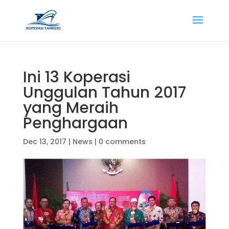
Ini 13 Koperasi
Unggulan Tahun 2017
yang Meraih
Penghargaan
Dec 13, 2017
|
News
|
0 comments