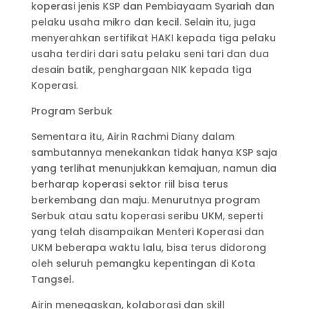
koperasi jenis KSP dan Pembiayaam Syariah dan
pelaku usaha mikro dan kecil. Selain itu, juga
menyerahkan sertifikat HAKI kepada tiga pelaku
usaha terdiri dari satu pelaku seni tari dan dua
desain batik, penghargaan NIK kepada tiga
Koperasi.
Program Serbuk
Sementara itu, Airin Rachmi Diany dalam
sambutannya menekankan tidak hanya KSP saja
yang terlihat menunjukkan kemajuan, namun dia
berharap koperasi sektor riil bisa terus
berkembang dan maju. Menurutnya program
Serbuk atau satu koperasi seribu UKM, seperti
yang telah disampaikan Menteri Koperasi dan
UKM beberapa waktu lalu, bisa terus didorong
oleh seluruh pemangku kepentingan di Kota
Tangsel.
Airin menegaskan, kolaborasi dan skill