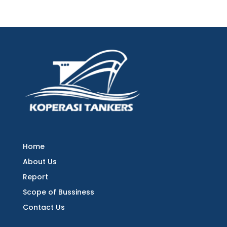
Home
About Us
Report
Scope of Bussiness
Contact Us