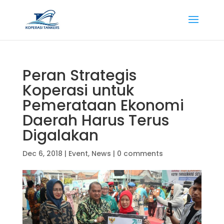
Peran Strategis
Koperasi untuk
Pemerataan Ekonomi
Daerah Harus Terus
Digalakan
Dec 6, 2018
|
Event
,
News
|
0 comments