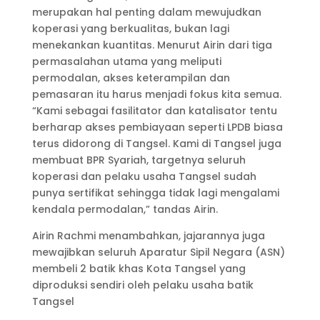
merupakan hal penting dalam mewujudkan
koperasi yang berkualitas, bukan lagi
menekankan kuantitas. Menurut Airin dari tiga
permasalahan utama yang meliputi
permodalan, akses keterampilan dan
pemasaran itu harus menjadi fokus kita semua.
“Kami sebagai fasilitator dan katalisator tentu
berharap akses pembiayaan seperti LPDB biasa
terus didorong di Tangsel. Kami di Tangsel juga
membuat BPR Syariah, targetnya seluruh
koperasi dan pelaku usaha Tangsel sudah
punya sertifikat sehingga tidak lagi mengalami
kendala permodalan,” tandas Airin.
Airin Rachmi menambahkan, jajarannya juga
mewajibkan seluruh Aparatur Sipil Negara (ASN)
membeli 2 batik khas Kota Tangsel yang
diproduksi sendiri oleh pelaku usaha batik
Tangsel