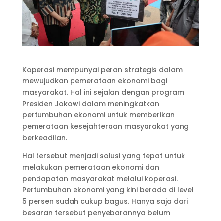
Koperasi mempunyai peran strategis dalam
mewujudkan pemerataan ekonomi bagi
masyarakat. Hal ini sejalan dengan program
Presiden Jokowi dalam meningkatkan
pertumbuhan ekonomi untuk memberikan
pemerataan kesejahteraan masyarakat yang
berkeadilan.
Hal tersebut menjadi solusi yang tepat untuk
melakukan pemerataan ekonomi dan
pendapatan masyarakat melalui koperasi.
Pertumbuhan ekonomi yang kini berada di level
5 persen sudah cukup bagus. Hanya saja dari
besaran tersebut penyebarannya belum