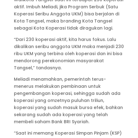
aktif. Imbuh Meliadi, jika Program Serbuk (Satu
Koperasi Seribu Anggota UKM) bisa berjalan di
Kota Tangsel, maka branding Kota Tangsel
sebagai Kota Koperasi tidak diragukan lagi.
“Dari 230 koperasi aktif, kita harus fokus. Lalu
dikalikan seribu anggota UKM maka menjadi 230
ribu UKM yang terbina oleh koperasi dan ini bisa
mendorong perekonomian masyarakat
Tangsel,” tandasnya.
Meliadi menamahkan, pemerintah terus-
menerus melakukan pembinaan untuk
pengembangan koperasi, sehingga sudah ada
koperasi yang omzetnya puluhan triliun,
koperasi yang sudah masuk bursa efek, bahkan
sekarang sudah ada koperasi yang telah
membeli saham Bank BRI Syariah.
“Saat ini memang Koperasi Simpan Pinjam (KSP)