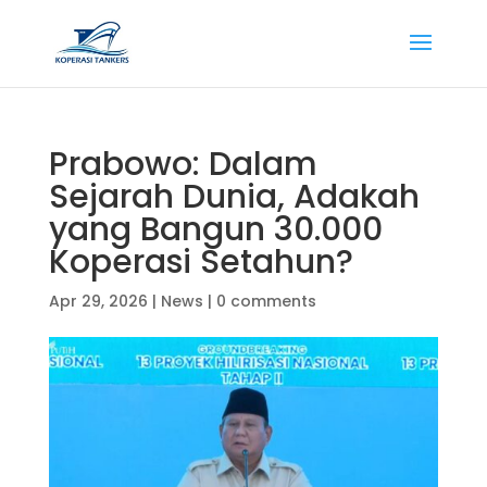
Prabowo: Dalam
Sejarah Dunia, Adakah
yang Bangun 30.000
Koperasi Setahun?
Apr 29, 2026
|
News
|
0 comments