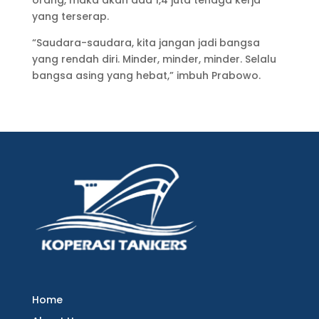
yang terserap.
“Saudara-saudara, kita jangan jadi bangsa
yang rendah diri. Minder, minder, minder. Selalu
bangsa asing yang hebat,” imbuh Prabowo.
Home