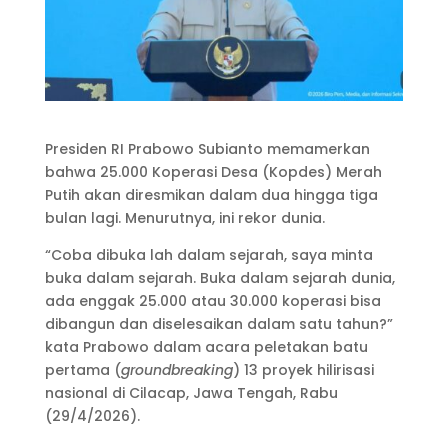
Presiden RI Prabowo Subianto memamerkan
bahwa 25.000 Koperasi Desa (Kopdes) Merah
Putih akan diresmikan dalam dua hingga tiga
bulan lagi. Menurutnya, ini rekor dunia.
“Coba dibuka lah dalam sejarah, saya minta
buka dalam sejarah. Buka dalam sejarah dunia,
ada enggak 25.000 atau 30.000 koperasi bisa
dibangun dan diselesaikan dalam satu tahun?”
kata Prabowo dalam acara peletakan batu
pertama (
groundbreaking
) 13 proyek hilirisasi
nasional di Cilacap, Jawa Tengah, Rabu
(29/4/2026).