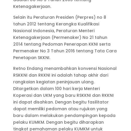
Ketenagakerjaan.
Selain itu Peraturan Presiden (Perpres) no 8
tahun 2012 tentang Kerangka Kualifikasi
Nasional Indonesia, Peraturan Menteri
Ketenagakerjaan (Permenaker) No 21 tahun
2014 tentang Pedoman Penerapan KKNI serta
Permenaker No 3 Tahun 2016 tentang Tata Cara
Penetapan SKKNI.
Retno Endang menambahkan konvensi Nasional
RSKKNI dan RKKNI ini adalah tahap akhir dari
rangkaian kegiatan peninjauan ulang.
Ditargetkan dalam 100 hari kerja Menteri
Koperasi dan UKM yang baru RSKKNI dan RKKNI
ini dapat disahkan. Dengan begitu fasilitator
dapat memiliki pedoman atau rujukan yang
baru dalam melakukan pendampingan kepada
pelaku KUMKM. Dengan begitu diharapkan
tingkat pemahaman pelaku KUMKM untuk