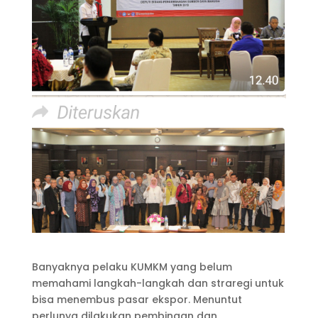
Banyaknya pelaku KUMKM yang belum
memahami langkah-langkah dan straregi untuk
bisa menembus pasar ekspor. Menuntut
perlunya dilakukan pembinaan dan