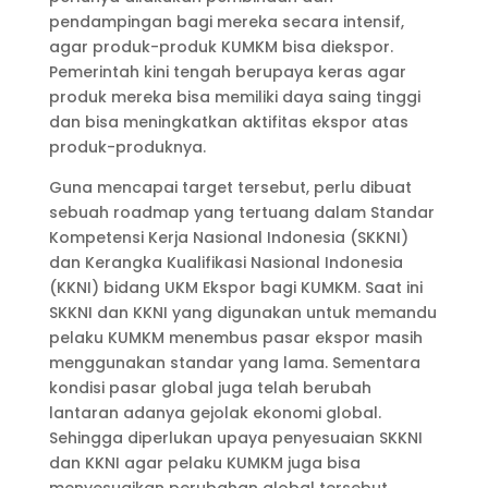
pendampingan bagi mereka secara intensif,
agar produk-produk KUMKM bisa diekspor.
Pemerintah kini tengah berupaya keras agar
produk mereka bisa memiliki daya saing tinggi
dan bisa meningkatkan aktifitas ekspor atas
produk-produknya.
Guna mencapai target tersebut, perlu dibuat
sebuah roadmap yang tertuang dalam Standar
Kompetensi Kerja Nasional Indonesia (SKKNI)
dan Kerangka Kualifikasi Nasional Indonesia
(KKNI) bidang UKM Ekspor bagi KUMKM. Saat ini
SKKNI dan KKNI yang digunakan untuk memandu
pelaku KUMKM menembus pasar ekspor masih
menggunakan standar yang lama. Sementara
kondisi pasar global juga telah berubah
lantaran adanya gejolak ekonomi global.
Sehingga diperlukan upaya penyesuaian SKKNI
dan KKNI agar pelaku KUMKM juga bisa